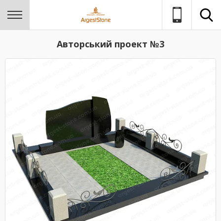
Авторський проект №3