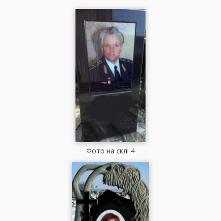
Фото на склі 4