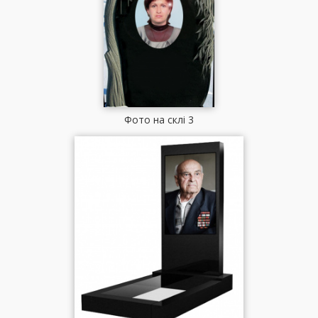
Фото на склі 3