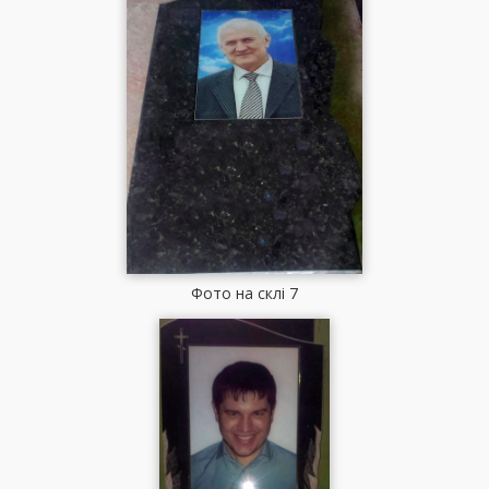
Фото на склі 7