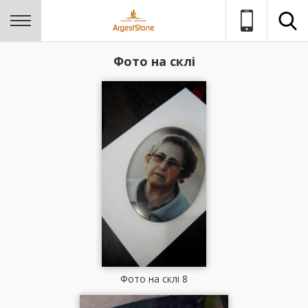
Фото на склі
Фото на склі 8