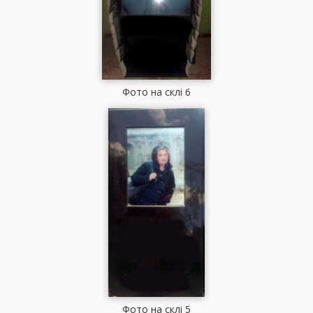
Фото на склі 6
Фото на склі 5