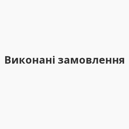
Виконані замовлення