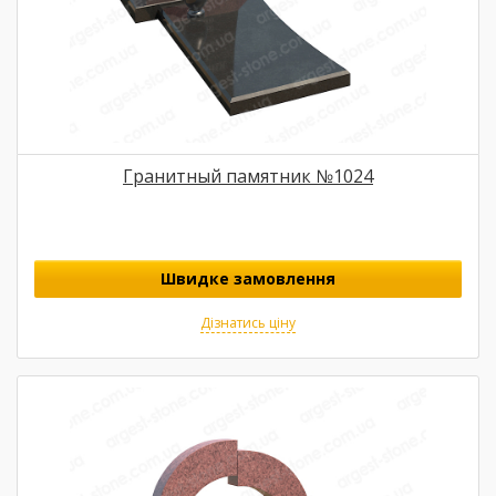
Гранитный памятник №1024
Швидке замовлення
Дізнатись ціну