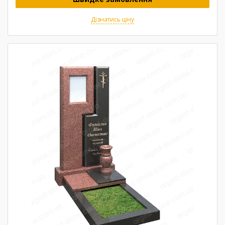
Дізнатись ціну