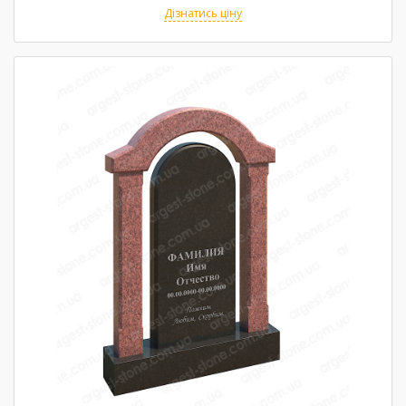
Дізнатись ціну