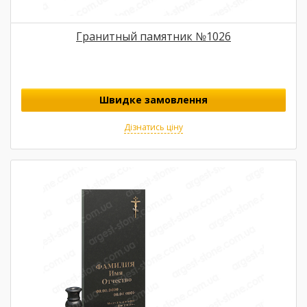
Гранитный памятник №1026
Швидке замовлення
Дізнатись ціну