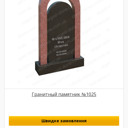
Гранитный памятник №1025
Швидке замовлення