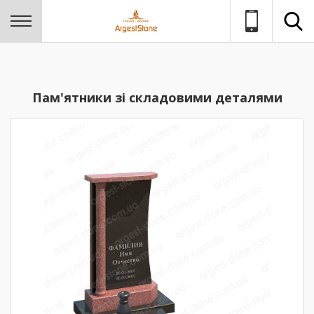
Пам'ятники зі складовими деталями