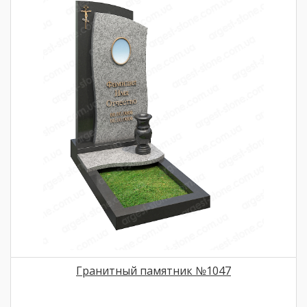
Гранитный памятник №1047