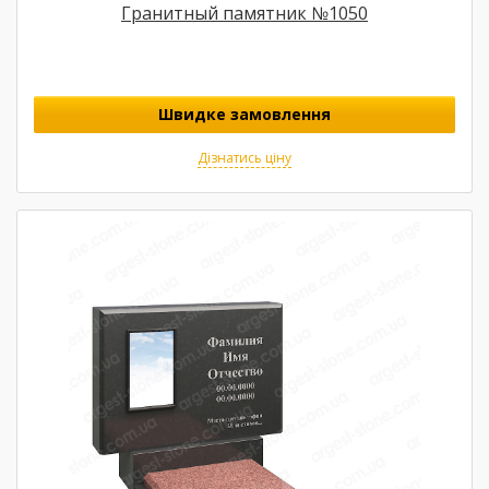
Гранитный памятник №1050
Швидке замовлення
Дізнатись ціну