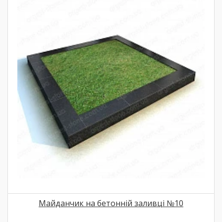
Майданчик на бетонній заливці №10