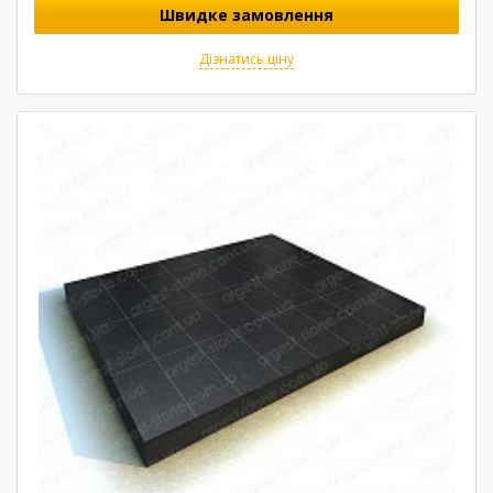
Швидке замовлення
Дізнатись ціну