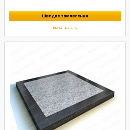
Швидке замовлення
Дізнатись ціну