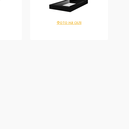
Фото на склі