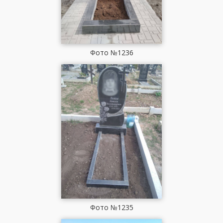
Фото №1236
Фото №1235