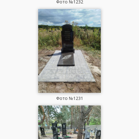
Фото №1232
Фото №1231