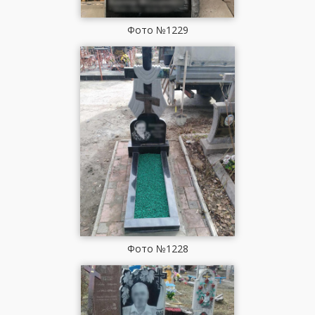
Фото №1229
Фото №1228