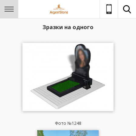
Зразки на одного
Фото №1248