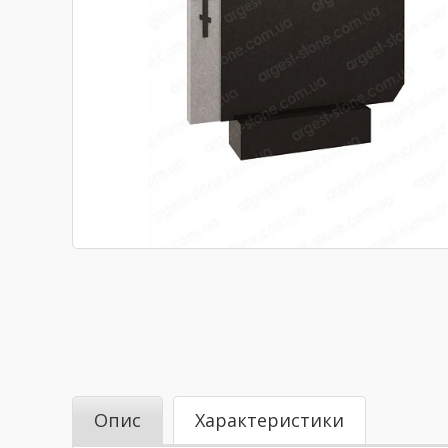
Опис
Характеристики