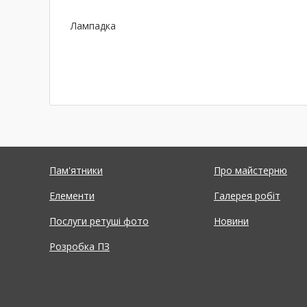
Лампадка
Пам'ятники
Про майстерню
Елементи
Галерея робіт
Послуги ретуші фото
Новини
Розробка ПЗ