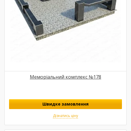
Меморіальний комплекс №178
Швидке замовлення
Дізнатись ціну