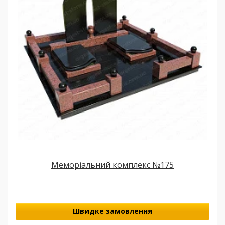
Меморіальний комплекс №175
Швидке замовлення