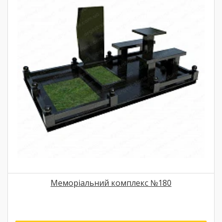
Меморіальний комплекс №180