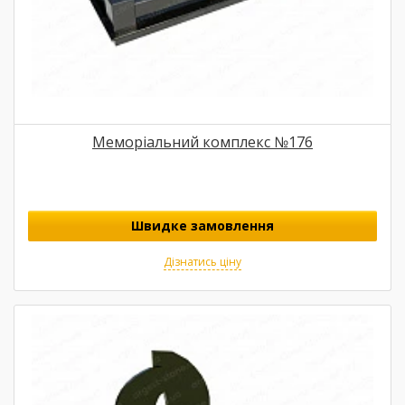
Меморіальний комплекс №176
Швидке замовлення
Дізнатись ціну