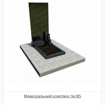
Меморіальний комплекс №185