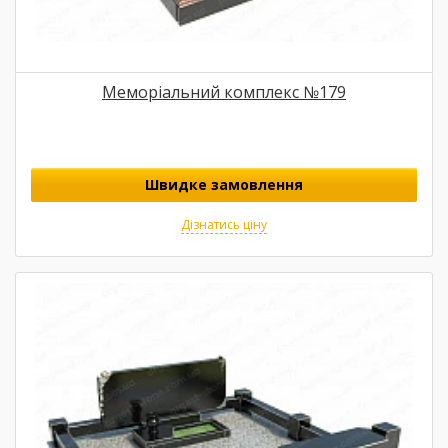
Меморіальний комплекс №179
Швидке замовлення
Дізнатись ціну