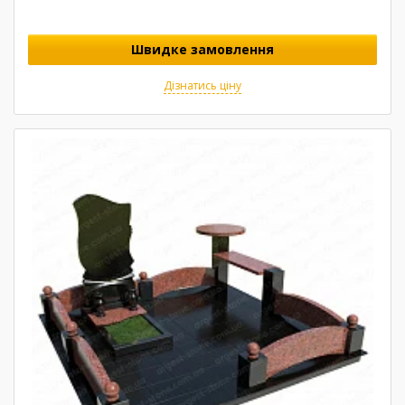
Швидке замовлення
Дізнатись ціну