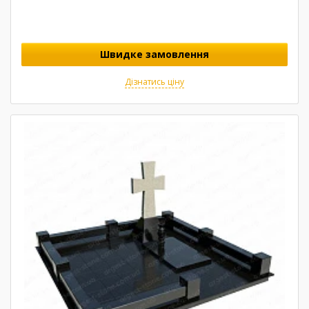
Швидке замовлення
Дізнатись ціну