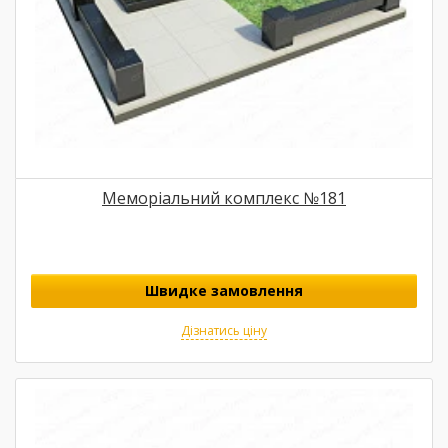
Меморіальний комплекс №181
Швидке замовлення
Дізнатись ціну