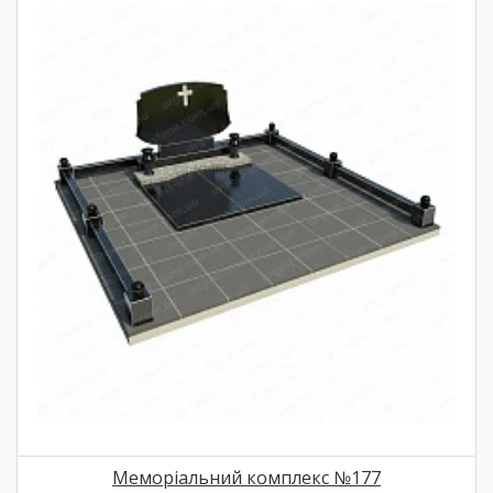
Меморіальний комплекс №177