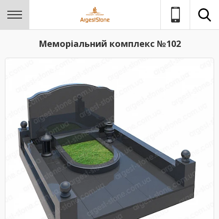
Меморіальний комплекс №102