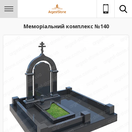
Меморіальний комплекс №140