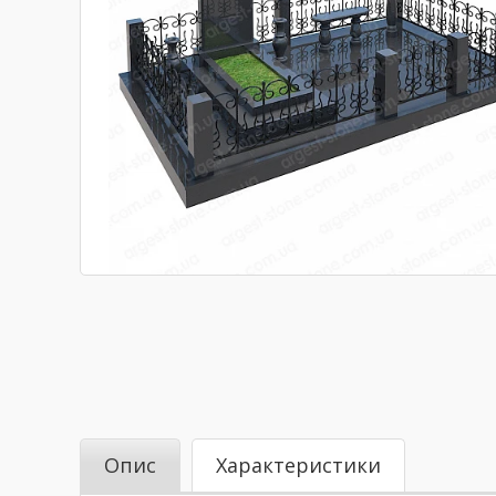
Опис
Характеристики