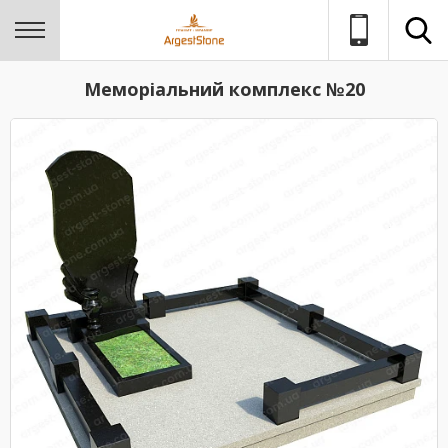
Меморіальний комплекс №20