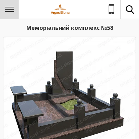
Меморіальний комплекс №58