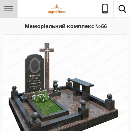
Меморіальний комплекс №66