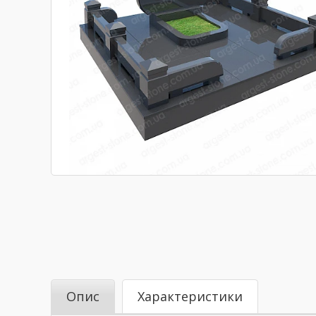
Опис
Характеристики