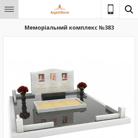
Меморіальний комплекс №383