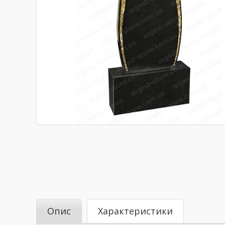
Опис
Характеристики