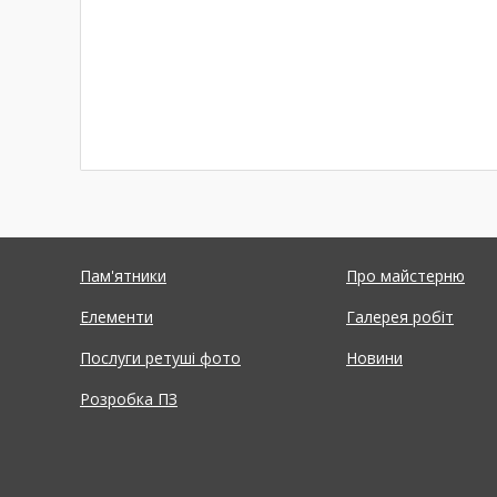
Пам'ятники
Про майстерню
Елементи
Галерея робіт
Послуги ретуші фото
Новини
Розробка ПЗ