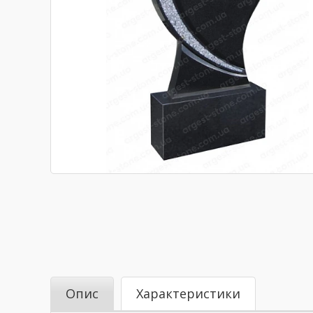
Опис
Характеристики