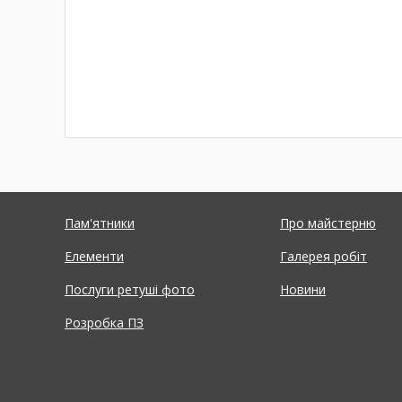
Пам'ятники
Про майстерню
Елементи
Галерея робіт
Послуги ретуші фото
Новини
Розробка ПЗ