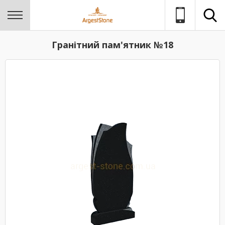
Гранітний пам'ятник №18