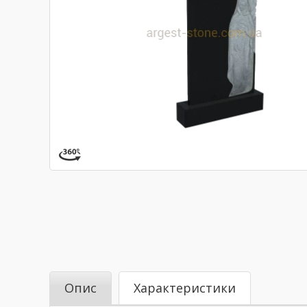
Опис
Характеристики