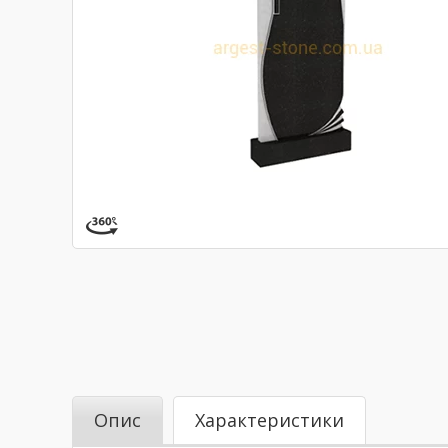
Опис
Характеристики