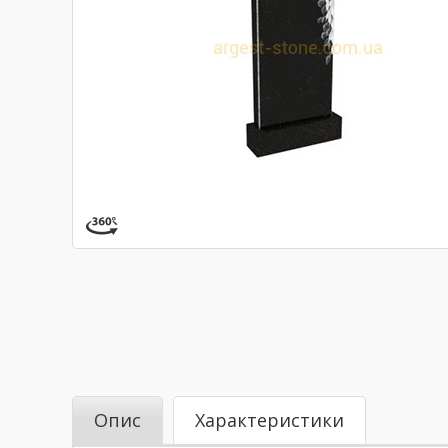
Опис
Характеристики