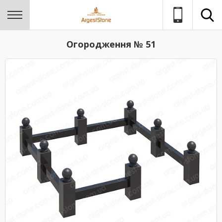
Огородження № 51