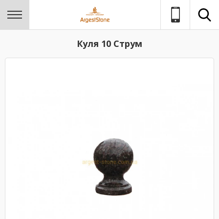
Куля 10 Струм