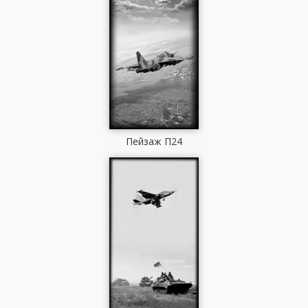
Пейзаж П24