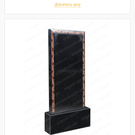
Дізнатись ціну