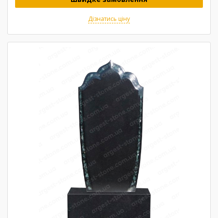
Дізнатись ціну